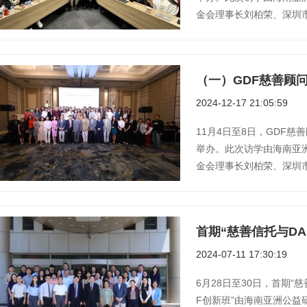
金会理事长刘柏荣、深圳市递爱
2024-12-17 21:05:59
11月4日至8日，GDF
举办。此次访学由海南亚
金会理事长刘柏荣、深圳市递爱
首期“慈善信托与D
2024-07-11 17:30:19
6月28日至30日，首期“
F创新班”由海南亚洲公