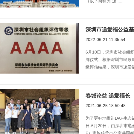
（以下简称为“递......
深圳市递爱福公益基
2022-06-21 11:35:54
6月10日，深圳市社会组
牌仪式。根据深圳市民政局
级评估结果，深圳市递爱福公益
2021-06-25 18:50:48
为了更好地推进DAF生态链
日-6月20日，由深圳市
F）家族传承办公室共同举办..