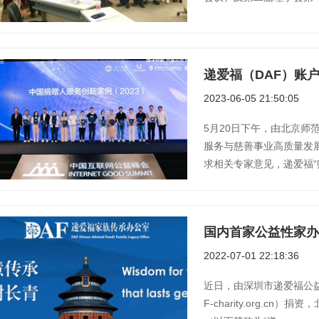
递爱福（DAF）账
2023-06-05 21:50:05
5月20日下午，由北京师
服务与慈善事业高质量发
求相关专家意见，递爱福“账户
国内首家公益性家办
2022-07-01 22:18:36
近日，由深圳市递爱福公益
F-charity.org.