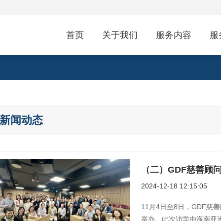
首页
关于我们
服务内容
服
新闻动态
2024-12-18 12:15:05
11月4日至8日，GDF
举办。此次访学由海南亚