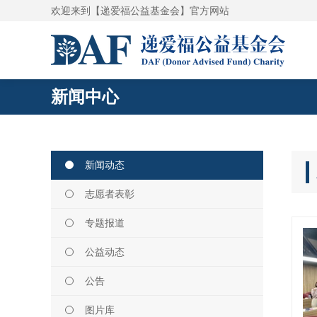
欢迎来到【递爱福公益基金会】官方网站
新闻中心
新闻动态
志愿者表彰
专题报道
公益动态
公告
图片库