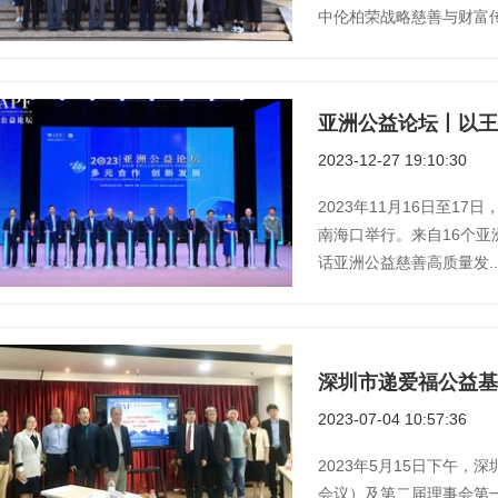
中伦柏荣战略慈善与财富传承团
2023-12-27 19:10:30
2023年11月16日至1
南海口举行。来自16个亚
话亚洲公益慈善高质量发....
深圳市递爱福公益基
2023-07-04 10:57:36
2023年5月15日下午
会议）及第二届理事会第