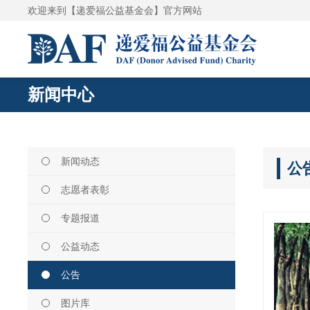
欢迎来到【递爱福公益基金会】官方网站
新闻中心
新闻动态
公
志愿者表彰
专题报道
公益动态
公告
图片库