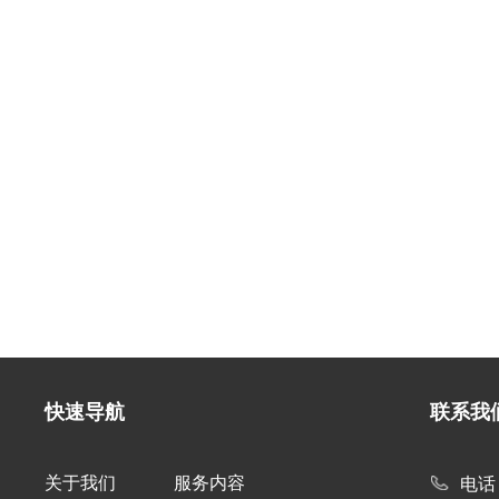
快速导航
联系我
关于我们
服务内容
电话：