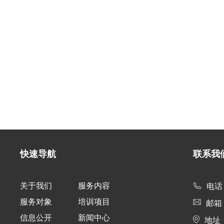
快速导航
联系我
关于我们
服务内容
电话：
服务对象
培训项目
邮箱：I
信息公开
新闻中心
地址